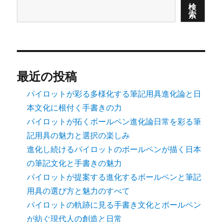
検
索
最近の投稿
パイロットが彩る多様化する筆記用具進化論と日
本文化に根付く手書きの力
パイロットが拓くボールペン進化論日常を彩る筆
記用具の魅力と選択の楽しみ
進化し続けるパイロットのボールペンが描く日本
の筆記文化と手書きの魅力
パイロットが提案する進化するボールペンと筆記
用具の選び方と魅力のすべて
パイロットの軌跡に見る手書き文化とボールペン
が紡ぐ現代人の創造と日常