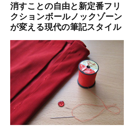
消すことの自由と新定番フリ
クションボールノックゾーン
が変える現代の筆記スタイル