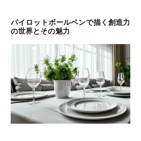
パイロットボールペンで描く創造力
の世界とその魅力