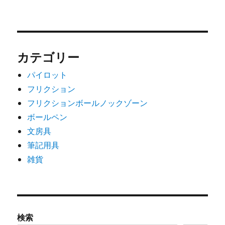
カテゴリー
パイロット
フリクション
フリクションボールノックゾーン
ボールペン
文房具
筆記用具
雑貨
検索