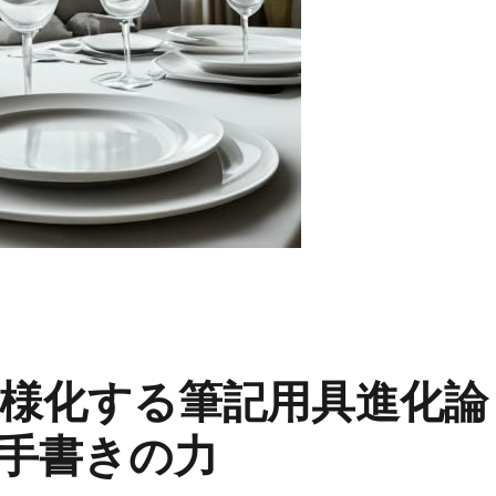
様化する筆記用具進化論
手書きの力