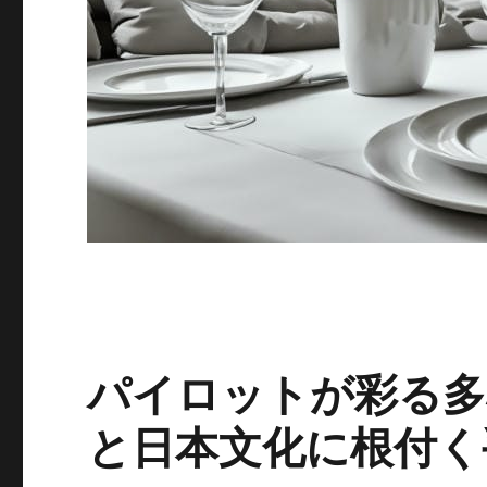
パイロットが彩る多
と日本文化に根付く