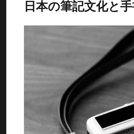
日本の筆記文化と手