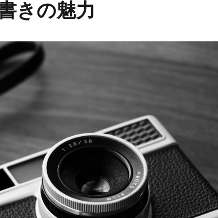
書きの魅力