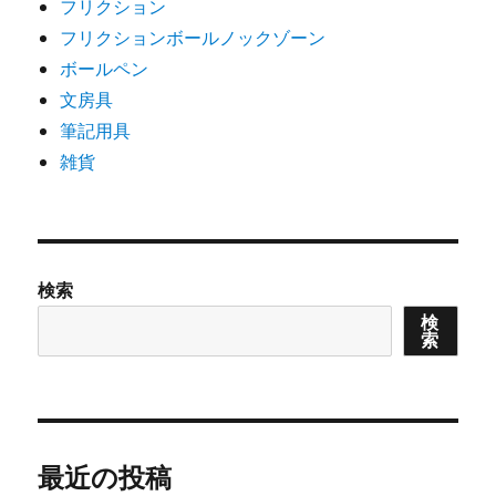
フリクション
フリクションボールノックゾーン
ボールペン
文房具
筆記用具
雑貨
検索
検
索
最近の投稿