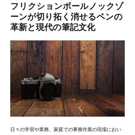
フリクションボールノックゾ
ーンが切り拓く消せるペンの
革新と現代の筆記文化
日々の学習や業務、家庭での事務作業の現場におい