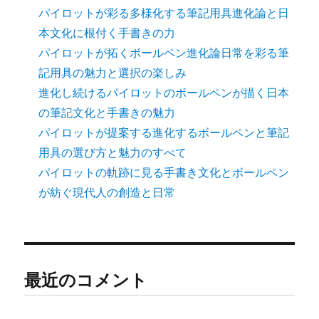
パイロットが彩る多様化する筆記用具進化論と日
本文化に根付く手書きの力
パイロットが拓くボールペン進化論日常を彩る筆
記用具の魅力と選択の楽しみ
進化し続けるパイロットのボールペンが描く日本
の筆記文化と手書きの魅力
パイロットが提案する進化するボールペンと筆記
用具の選び方と魅力のすべて
パイロットの軌跡に見る手書き文化とボールペン
が紡ぐ現代人の創造と日常
最近のコメント