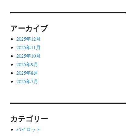
アーカイブ
2025年12月
2025年11月
2025年10月
2025年9月
2025年8月
2025年7月
カテゴリー
パイロット