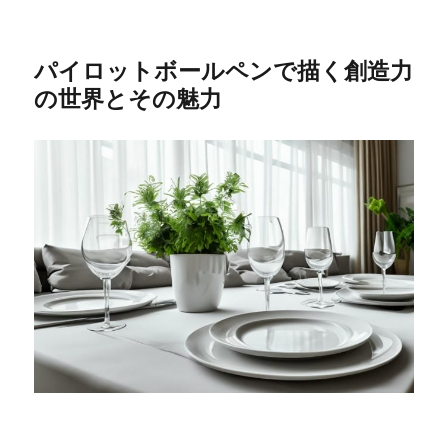
パイロットボールペンで描く創造力
の世界とその魅力