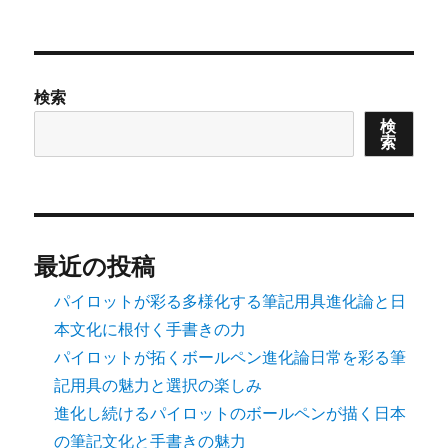
検索
検
索
最近の投稿
パイロットが彩る多様化する筆記用具進化論と日
本文化に根付く手書きの力
パイロットが拓くボールペン進化論日常を彩る筆
記用具の魅力と選択の楽しみ
進化し続けるパイロットのボールペンが描く日本
の筆記文化と手書きの魅力