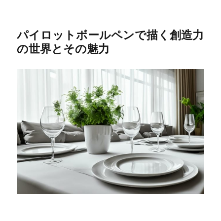
パイロットボールペンで描く創造力
の世界とその魅力