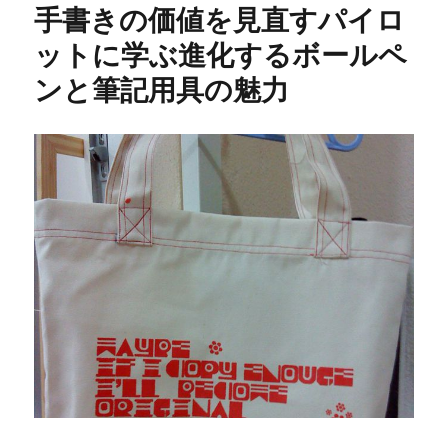
手書きの価値を見直すパイロ
ットに学ぶ進化するボールペ
ンと筆記用具の魅力