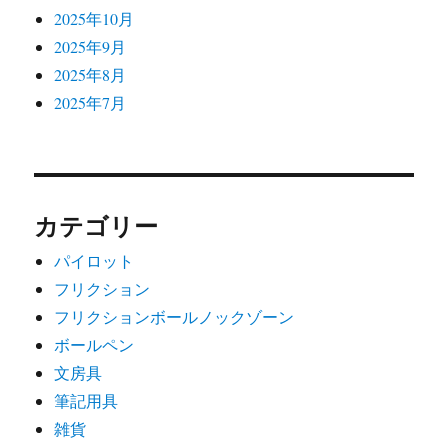
2025年10月
2025年9月
2025年8月
2025年7月
カテゴリー
パイロット
フリクション
フリクションボールノックゾーン
ボールペン
文房具
筆記用具
雑貨