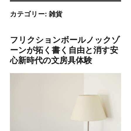
カテゴリー:
雑貨
フリクションボールノックゾ
ーンが拓く書く自由と消す安
心新時代の文房具体験