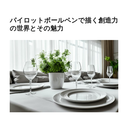
パイロットボールペンで描く創造力
の世界とその魅力