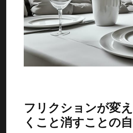
フリクションが変え
くこと消すことの自