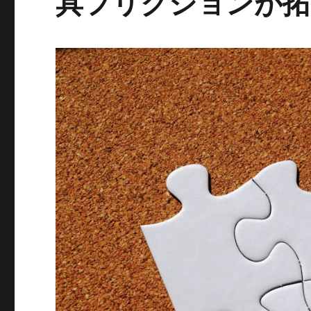
具フリクションが拓