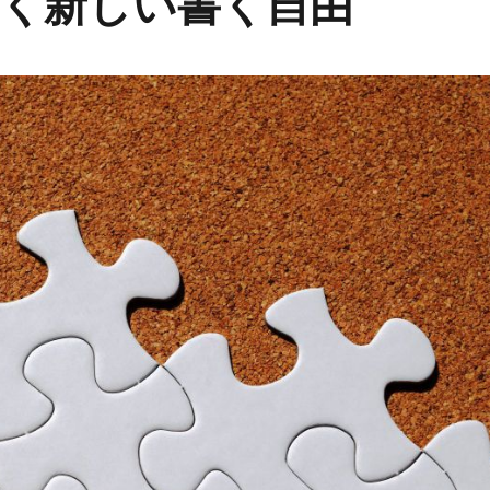
く新しい書く自由