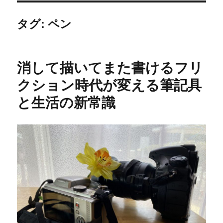
タグ:
ペン
消して描いてまた書けるフリ
クション時代が変える筆記具
と生活の新常識