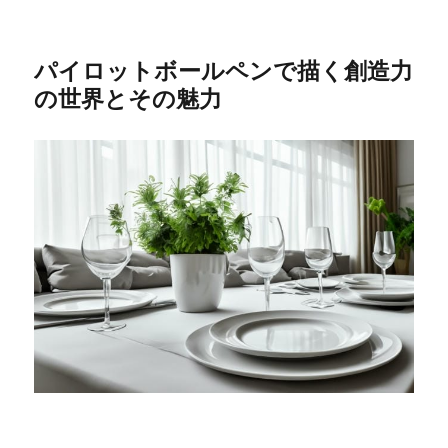
パイロットボールペンで描く創造力
の世界とその魅力